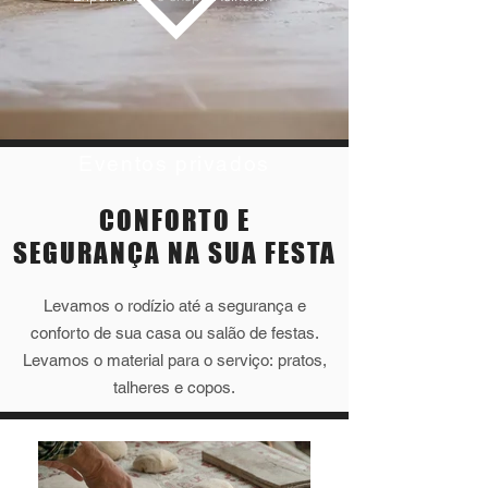
Eventos privados
CONFORTO E
SEGURANÇA NA SUA FESTA
Levamos o rodízio até a segurança e
conforto de sua casa ou salão de festas.
Levamos o material para o serviço: pratos,
talheres e copos.