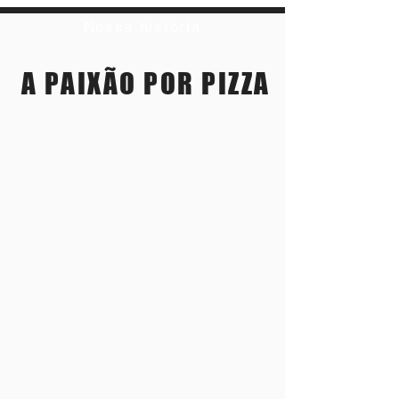
Nossa história
A PAIXÃO POR
PIZZA