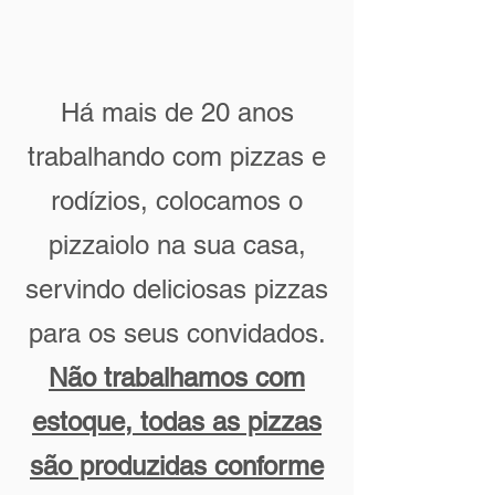
Há mais de 20 anos
trabalhando com pizzas e
rodízios, colocamos o
pizzaiolo na sua casa,
servindo deliciosas pizzas
para os seus convidados.
Não trabalhamos com
estoque, todas as pizzas
são produzidas conforme